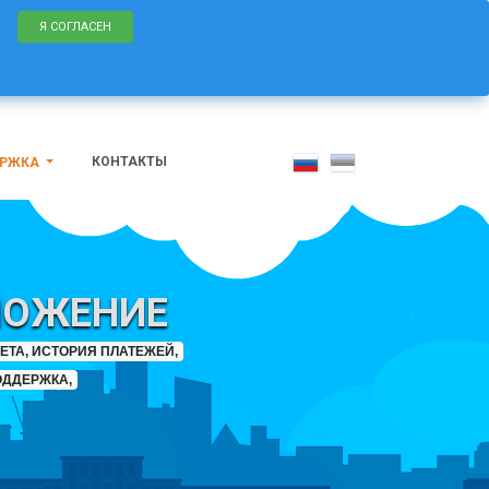
Я СОГЛАСЕН
КОНТАКТЫ
ЕРЖКА
ЛОЖЕНИЕ
ТА, ИСТОРИЯ ПЛАТЕЖЕЙ,
ОДДЕРЖКА,